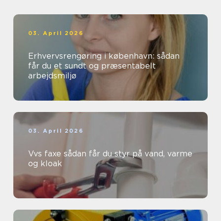
03. April 2026
Erhvervsrengøring i københavn: sådan
får du et sundt og præsentabelt
arbejdsmiljø
03. April 2026
Vvs faxe sådan får du styr på vand, varme
og kloak