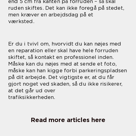
end 5 cm fra kanten på forruden – så skal
ruden skiftes. Det kan ikke foregå på stedet,
men kræver en arbejdsdag på et
værksted.
Er du i tvivl om, hvorvidt du kan nøjes med
en reparation eller skal have hele forruden
skiftet, så kontakt en professionel inden.
Måske kan du nøjes med at sende et foto,
måske kan han kigge forbi parkeringspladsen
på dit arbejde. Det vigtigste er, at du får
gjort noget ved skaden, så du ikke risikerer,
at det går ud over
trafiksikkerheden.
Read more articles here