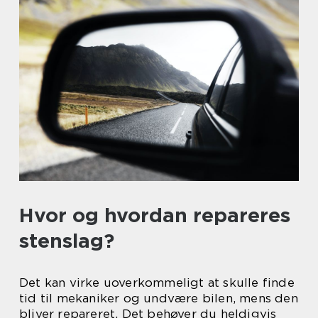
Hvor og hvordan repareres
stenslag?
Det kan virke uoverkommeligt at skulle finde
tid til mekaniker og undvære bilen, mens den
bliver repareret. Det behøver du heldigvis