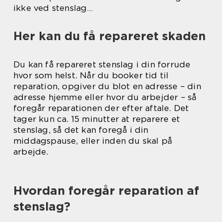
ikke ved stenslag…
Her kan du få repareret skaden
Du kan få repareret stenslag i din forrude
hvor som helst. Når du booker tid til
reparation, opgiver du blot en adresse – din
adresse hjemme eller hvor du arbejder – så
foregår reparationen der efter aftale. Det
tager kun ca. 15 minutter at reparere et
stenslag, så det kan foregå i din
middagspause, eller inden du skal på
arbejde.
Hvordan foregår reparation af
stenslag?