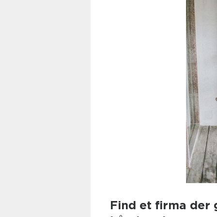
Find et firma der 