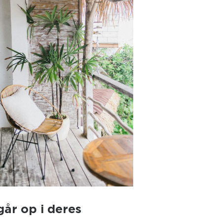
går op i deres