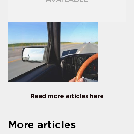
Read more articles here
More articles