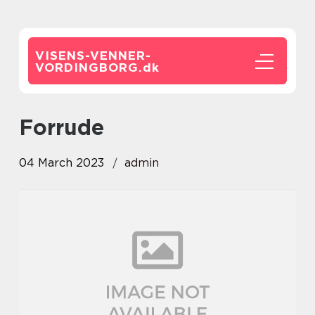
VISENS-VENNER-
VORDINGBORG.
dk
forrude
04 March 2023
admin