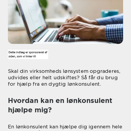
Skal din virksomheds lønsystem opgraderes,
udvides eller helt udskiftes? Så får du brug
for hjælp fra en dygtig lønkonsulent.
Hvordan kan en lønkonsulent
hjælpe mig?
En lønkonsulent kan hjælpe dig igennem hele