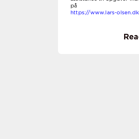
https://www.lars-olsen.d
Rea