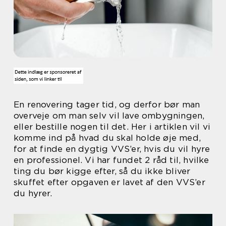
En renovering tager tid, og derfor bør man
overveje om man selv vil lave ombygningen,
eller bestille nogen til det. Her i artiklen vil vi
komme ind på hvad du skal holde øje med,
for at finde en dygtig VVS’er, hvis du vil hyre
en professionel. Vi har fundet 2 råd til, hvilke
ting du bør kigge efter, så du ikke bliver
skuffet efter opgaven er lavet af den VVS’er
du hyrer.