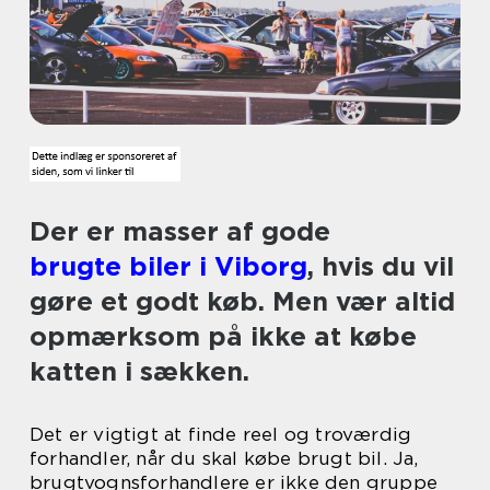
Der er masser af gode
brugte biler i Viborg
, hvis du vil
gøre et godt køb. Men vær altid
opmærksom på ikke at købe
katten i sækken.
Det er vigtigt at finde reel og troværdig
forhandler, når du skal købe brugt bil. Ja,
brugtvognsforhandlere er ikke den gruppe