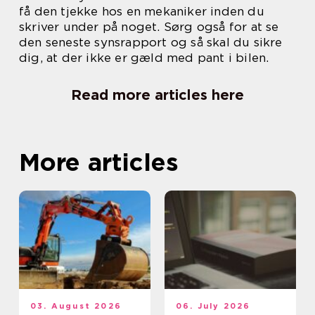
få den tjekke hos en mekaniker inden du
skriver under på noget. Sørg også for at se
den seneste synsrapport og så skal du sikre
dig, at der ikke er gæld med pant i bilen.
Read more articles here
More articles
03. August 2026
06. July 2026