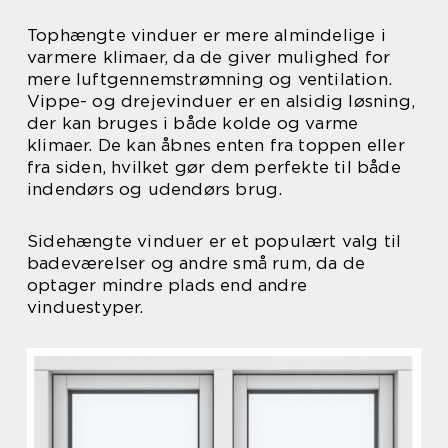
Tophængte vinduer er mere almindelige i
varmere klimaer, da de giver mulighed for
mere luftgennemstrømning og ventilation.
Vippe- og drejevinduer er en alsidig løsning,
der kan bruges i både kolde og varme
klimaer. De kan åbnes enten fra toppen eller
fra siden, hvilket gør dem perfekte til både
indendørs og udendørs brug.
Sidehængte vinduer er et populært valg til
badeværelser og andre små rum, da de
optager mindre plads end andre
vinduestyper.