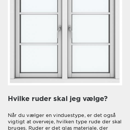
Hvilke ruder skal jeg vælge?
Når du vælger en vinduestype, er det også
vigtigt at overveje, hvilken type rude der skal
bruges. Ruder er det glas materiale, der