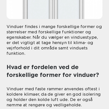
Vinduer findes i mange forskellige former og
størrelser med forskellige funktioner og
egenskaber. Når du vælger en vinduestype,
er det vigtigt at tage hensyn til klima- og
vejrforhold i dit område samt vinduets
funktion.
Hvad er fordelen ved de
forskellige former for vinduer?
Vinduer med faste rammer anvendes oftest i
koldere klimaer, da de giver en god isolering
og holder den kolde luft ude. De er også
nemme at rengøre og vedligeholde.