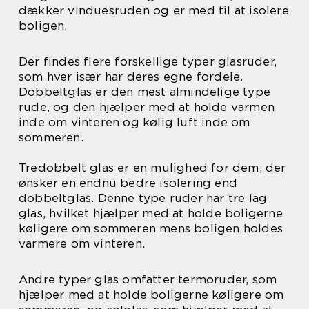
dækker vinduesruden og er med til at isolere
boligen.
Der findes flere forskellige typer glasruder,
som hver især har deres egne fordele.
Dobbeltglas er den mest almindelige type
rude, og den hjælper med at holde varmen
inde om vinteren og kølig luft inde om
sommeren.
Tredobbelt glas er en mulighed for dem, der
ønsker en endnu bedre isolering end
dobbeltglas. Denne type ruder har tre lag
glas, hvilket hjælper med at holde boligerne
køligere om sommeren mens boligen holdes
varmere om vinteren.
Andre typer glas omfatter termoruder, som
hjælper med at holde boligerne køligere om