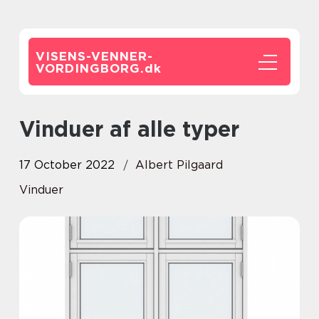
VISENS-VENNER-
VORDINGBORG.
dk
Vinduer af alle typer
17 October 2022
Albert Pilgaard
Vinduer