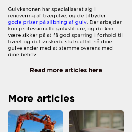
Gulvkanonen har specialiseret sig i
renovering af trægulve, og de tilbyder
gode priser på slibning af gulv
. Der arbejder
kun professionelle gulvslibere, og du kan
være sikker på at få god sparring i forhold til
træet og det ønskede slutreultat, så dine
gulve ender med at stemme overens med
dine behov.
Read more articles here
More articles